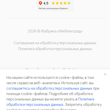
2026 © Фабрика «Мебельград»
Соглашение на обработку персональных данных
Политика обработки персональных данных
Разработка сайта – Веб-Центр
На нашем сайте используются cookie–файлы, в том
числе сервисов веб–аналитики. Используя сайт, вы
соглашаетесь на обработку персональных данных
при
помощи cookie–файлов. Подробнее об обработке
персональных данных вы можете узнать в
Политике
обработки персональных данных
. Запретить обработку
cookie вы можете в настройках браузера.