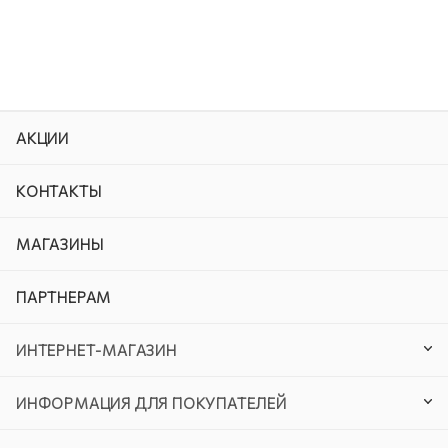
АКЦИИ
КОНТАКТЫ
МАГАЗИНЫ
ПАРТНЕРАМ
ИНТЕРНЕТ-МАГАЗИН
ИНФОРМАЦИЯ ДЛЯ ПОКУПАТЕЛЕЙ