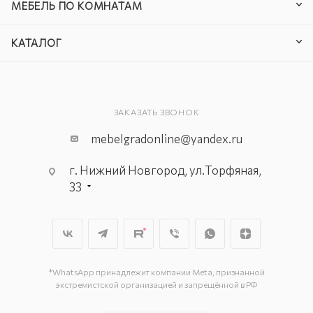
МЕБЕЛЬ ПО КОМНАТАМ
КАТАЛОГ
ЗАКАЗАТЬ ЗВОНОК
mebelgradonline@yandex.ru
г. Нижний Новгород, ул.Торфяная,
33
*WhatsApp принадлежит компании Meta, признанной
экстремистской организацией и запрещённой в РФ