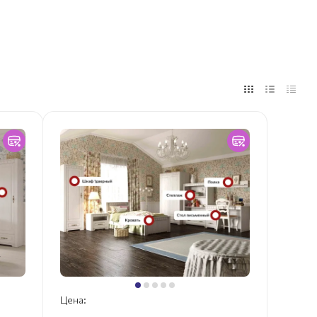
Цена: