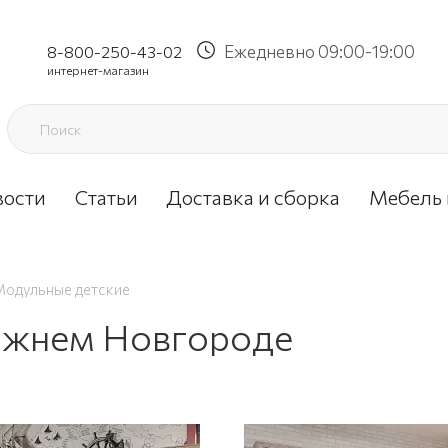
Ежедневно 09:00-19:00
8-800-250-43-02
интернет-магазин
вости
Статьи
Доставка и сборка
Мебель 
Модульные детские
ижнем Новгороде