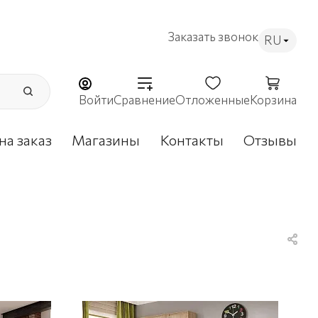
Заказать звонок
RU
Войти
Сравнение
Отложенные
Корзина
на заказ
Магазины
Контакты
Отзывы