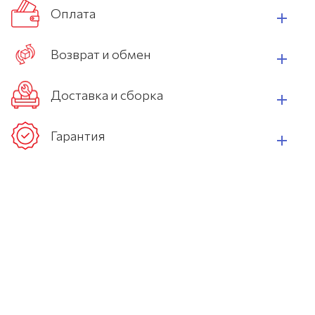
Оплата
Возврат и обмен
Доставка и сборка
Гарантия