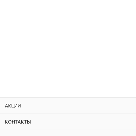
АКЦИИ
КОНТАКТЫ