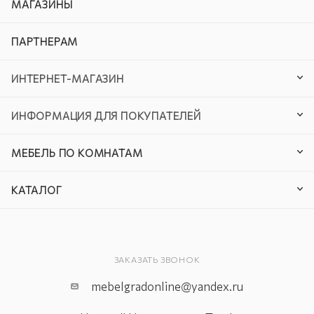
МАГАЗИНЫ
ПАРТНЕРАМ
ИНТЕРНЕТ-МАГАЗИН
ИНФОРМАЦИЯ ДЛЯ ПОКУПАТЕЛЕЙ
МЕБЕЛЬ ПО КОМНАТАМ
КАТАЛОГ
ЗАКАЗАТЬ ЗВОНОК
mebelgradonline@yandex.ru