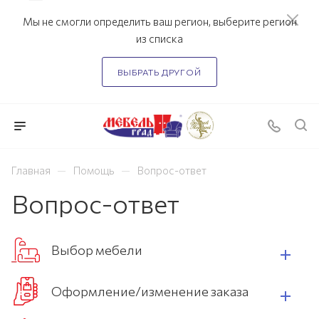
Мы не смогли определить ваш регион, выберите регион
из списка
ВЫБРАТЬ ДРУГОЙ
—
—
Главная
Помощь
Вопрос-ответ
Вопрос-ответ
Выбор мебели
Оформление/изменение заказа