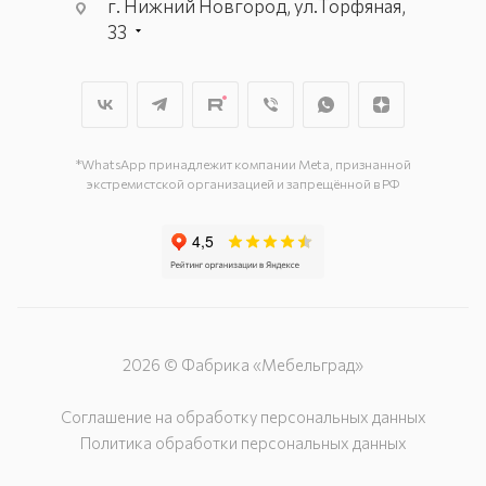
г. Нижний Новгород, ул.Торфяная,
33
*WhatsApp принадлежит компании Meta, признанной
экстремистской организацией и запрещённой в РФ
2026 © Фабрика «Мебельград»
Соглашение на обработку персональных данных
Политика обработки персональных данных