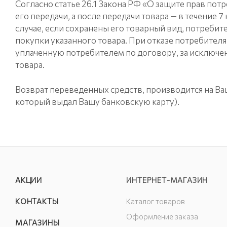
Согласно статье 26.1 Закона РФ «О защите прав потр
его передачи, а после передачи товара — в течение
случае, если сохранены его товарный вид, потребит
покупки указанного товара. При отказе потребител
уплаченную потребителем по договору, за исключе
товара.
Возврат переведенных средств, производится на Ваш
который выдал Вашу банковскую карту).
АКЦИИ
ИНТЕРНЕТ-МАГАЗИН
КОНТАКТЫ
Каталог товаров
Оформление заказа
МАГАЗИНЫ