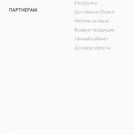
Рассрочка
ПАРТНЕРАМ
Доставка и сборка
Мебель на заказ
Возврат продукции
Личный кабинет
Договор оферты