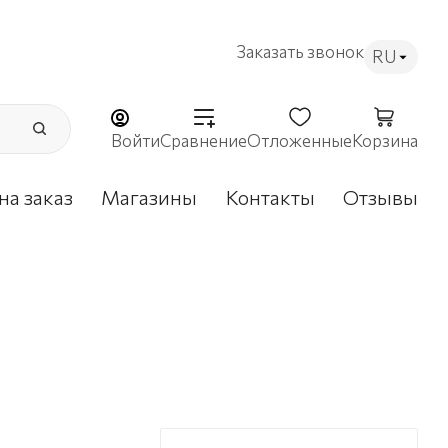
Заказать звонок
RU
Войти
Сравнение
Отложенные
Корзина
на заказ
Магазины
Контакты
Отзывы