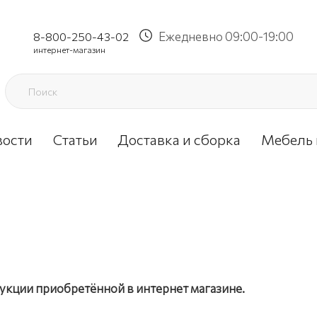
Ежедневно 09:00-19:00
8-800-250-43-02
интернет-магазин
вости
Статьи
Доставка и сборка
Мебель 
укции приобретённой в интернет магазине.