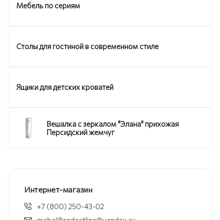
Мебель по сериям
Столы для гостиной в современном стиле
Ящики для детских кроватей
Вешалка с зеркалом "Элана" прихожая
Персидский жемчуг
Интернет-магазин
+7 (800) 250-43-02