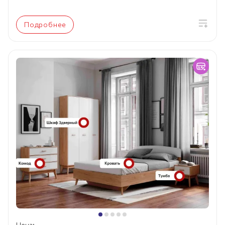
Подробнее
Цена: