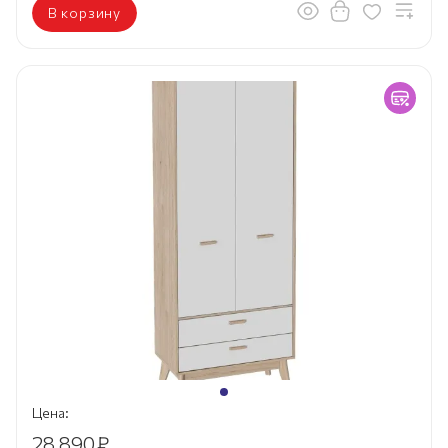
В корзину
Цена:
28 890
₽