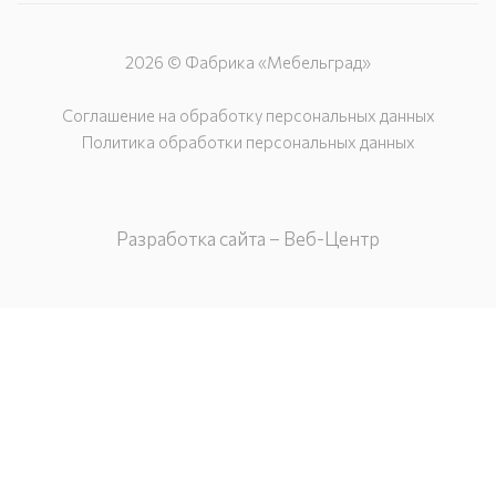
2026 © Фабрика «Мебельград»
Соглашение на обработку персональных данных
Политика обработки персональных данных
Разработка сайта – Веб-Центр