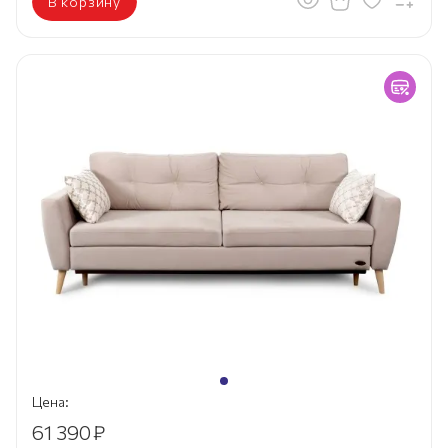
В корзину
Цена:
61 390
₽