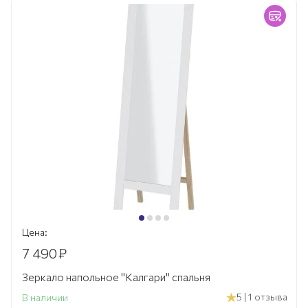
Цена:
7 490
₽
Зеркало напольное "Калгари" спальня
5 | 1 отзыва
В наличии