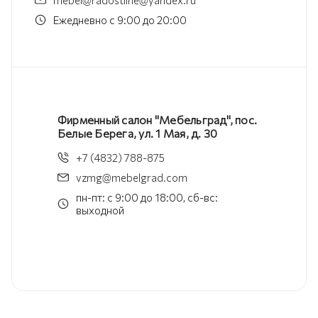
mebel@radostline@yandex.ru
Ежедневно с 9:00 до 20:00
Фирменный салон "Мебельград", пос.
Белые Берега, ул. 1 Мая, д. 30
+7 (4832) 788-875
vzmg@mebelgrad.com
пн-пт: с 9:00 до 18:00, сб-вс:
выходной