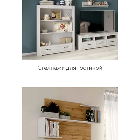
Стеллажи для гостиной