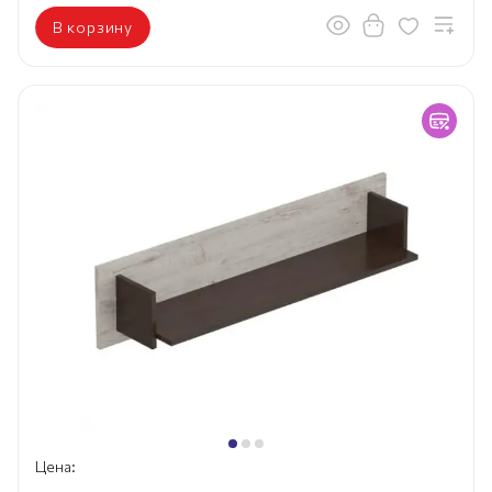
В корзину
Цена: