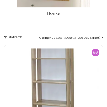
Полки
ФИЛЬТР
По индексу сортировки (возрастание)