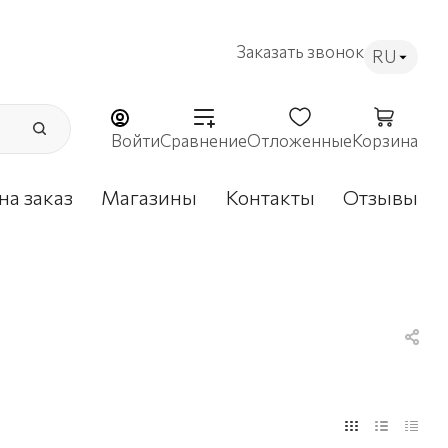
Заказать звонок
RU
Войти
Сравнение
Отложенные
Корзина
на заказ
Магазины
Контакты
Отзывы