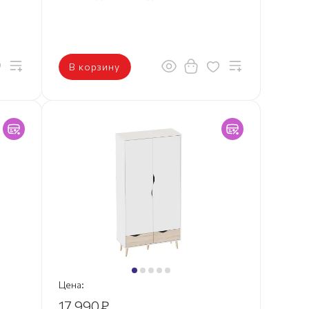
В корзину
Цена:
17 990
₽