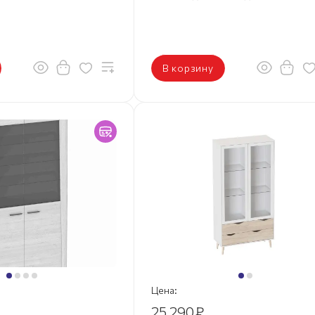
В корзину
Цена:
25 290
₽