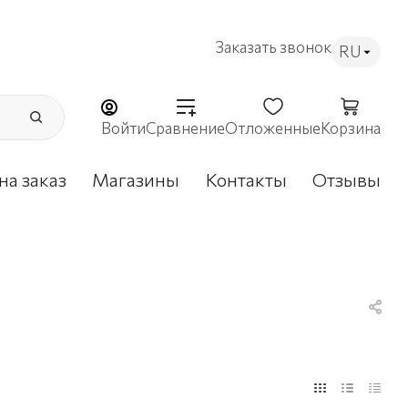
Заказать звонок
RU
Войти
Сравнение
Отложенные
Корзина
на заказ
Магазины
Контакты
Отзывы