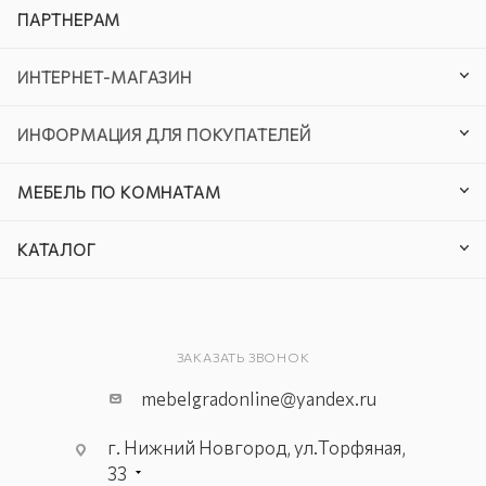
ПАРТНЕРАМ
ИНТЕРНЕТ-МАГАЗИН
ИНФОРМАЦИЯ ДЛЯ ПОКУПАТЕЛЕЙ
МЕБЕЛЬ ПО КОМНАТАМ
КАТАЛОГ
ЗАКАЗАТЬ ЗВОНОК
mebelgradonline@yandex.ru
г. Нижний Новгород, ул.Торфяная,
33