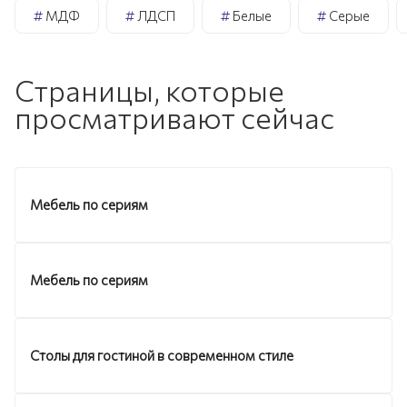
#
МДФ
#
ЛДСП
#
Белые
#
Серые
Страницы, которые
просматривают сейчас
Мебель по сериям
Мебель по сериям
Столы для гостиной в современном стиле