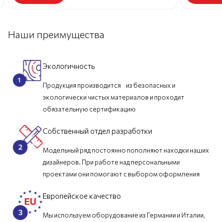
Наши преимущества
Экологичность
Продукция производится из безопасных и
экологически чистых материалов и проходит
обязательную сертификацию
Собственный отдел разработки
Модельный ряд постоянно пополняют находки наших
дизайнеров. При работе над персональными
проектами они помогают с выбором оформления
Европейское качество
Мы используем оборудование из Германии и Италии,