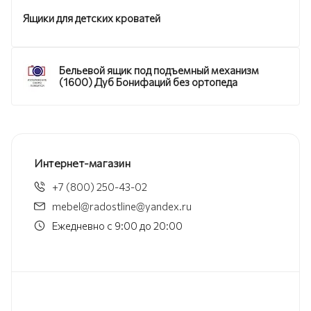
Ящики для детских кроватей
Бельевой ящик под подъемный механизм
(1600) Дуб Бонифаций без ортопеда
Интернет-магазин
+7 (800) 250-43-02
mebel@radostline@yandex.ru
Ежедневно с 9:00 до 20:00