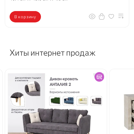
В корзину
Хиты интернет продаж