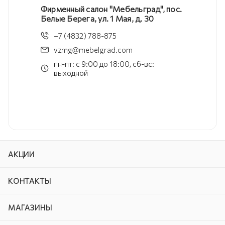
Фирменный салон "Мебельград", пос.
Белые Берега, ул. 1 Мая, д. 30
+7 (4832) 788-875
vzmg@mebelgrad.com
пн-пт: с 9:00 до 18:00, сб-вс:
выходной
АКЦИИ
КОНТАКТЫ
МАГАЗИНЫ