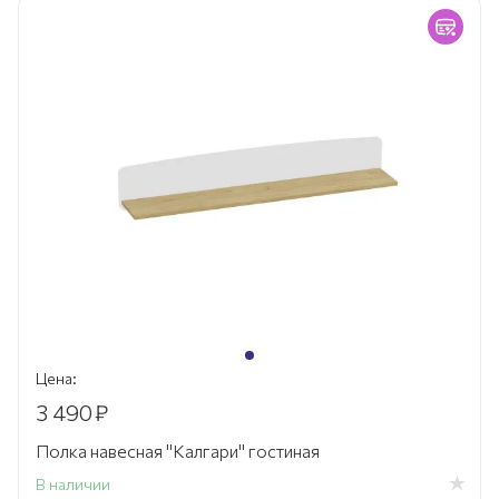
Цена:
3 490
₽
Полка навесная "Калгари" гостиная
В наличии