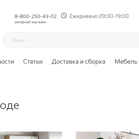
Ежедневно 09:00-19:00
8-800-250-43-02
интернет-магазин
вости
Статьи
Доставка и сборка
Мебель 
роде