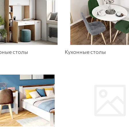
рные столы
Кухонные столы