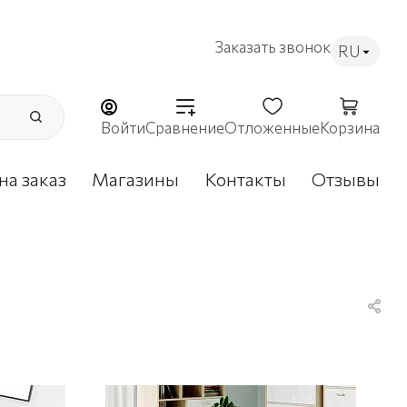
Заказать звонок
RU
Войти
Сравнение
Отложенные
Корзина
на заказ
Магазины
Контакты
Отзывы