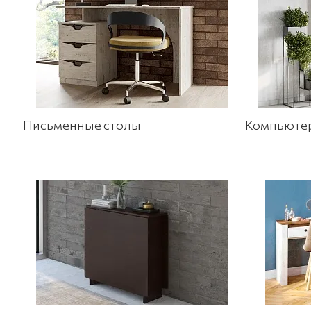
Письменные столы
Компьюте