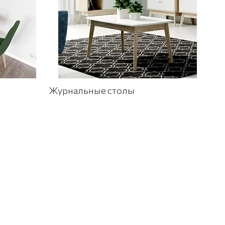
Журнальные столы