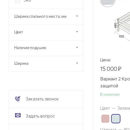
Ширина спального места, мм
Цвет
Наличие подушек
Цена:
Ширина
15 000
₽
Вариант 2 Кро
защитой
В наличии
Заказать звонок
Цвет
—
Зелен
Задать вопрос
Ширина
—
80