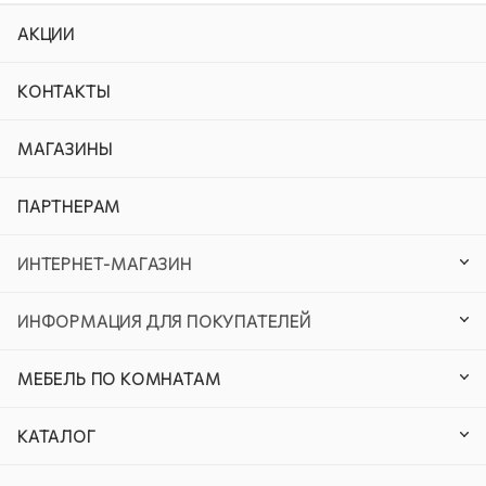
АКЦИИ
КОНТАКТЫ
МАГАЗИНЫ
ПАРТНЕРАМ
ИНТЕРНЕТ-МАГАЗИН
ИНФОРМАЦИЯ ДЛЯ ПОКУПАТЕЛЕЙ
МЕБЕЛЬ ПО КОМНАТАМ
КАТАЛОГ