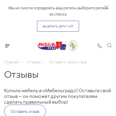
Мы не смогли определить ваш регион, выберите регион
из списка
ВЫБРАТЬ ДРУГОЙ
—
—
Главная
Отзывы
Оставить свой отзыв
Отзывы
Купили мебель в «Мебельград»? Оставьте свой
отзыв — он поможет другим покупателям
сделать правильный выбор!
Оставить отзыв