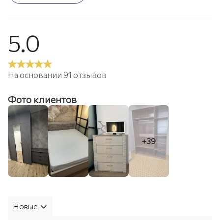
5.0
На основании 91 отзывов
Фото клиентов
+39
Новые