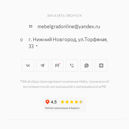
ЗАКАЗАТЬ ЗВОНОК
mebelgradonline@yandex.ru
г. Нижний Новгород, ул.Торфяная,
33
*WhatsApp принадлежит компании Meta, признанной
экстремистской организацией и запрещённой в РФ