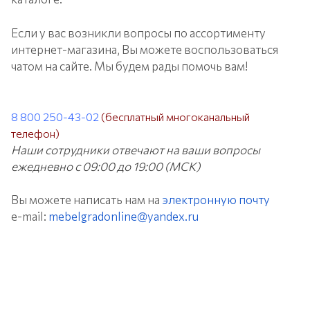
Если у вас возникли вопросы по ассортименту
интернет-магазина, Вы можете воспользоваться
чатом на сайте. Мы будем рады помочь вам!
8 800 250-43-02
(бесплатный многоканальный
телефон)
Наши сотрудники отвечают на ваши вопросы
ежедневно с 09:00 до 19:00 (МСК)
Вы можете написать нам на
электронную почту
e-mail:
mebelgradonline@yandex.ru