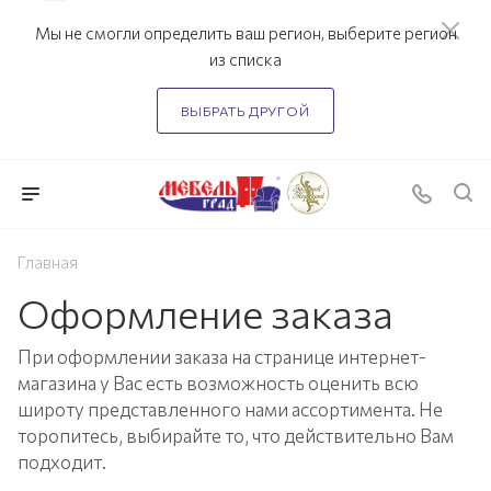
Мы не смогли определить ваш регион, выберите регион
из списка
ВЫБРАТЬ ДРУГОЙ
Главная
Оформление заказа
При оформлении заказа на странице интернет-
магазина у Вас есть возможность оценить всю
широту представленного нами ассортимента. Не
торопитесь, выбирайте то, что действительно Вам
подходит.