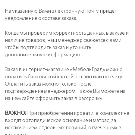
На указанную Вами электронную почту придёт
уведомление о составе заказа.
Когда мы проверим корректность данных в заказе и
наличие товаров, наш менеджер свяжется с вами,
чтобы подтвердить заказ и уточнить
дополнительную информацию.
Заказ в интернет-магазине «МебельГрад» можно
оплатить банковской картой онлайн или по счету.
Оплатить заказ можно только после
подтверждения менеджером. Также Вы можете на
нашем сайте оформить заказ в рассрочку.
ВАЖНО!
При приобретении кровати, в комплект не
входят ортопедическое основание и матрас, за
исключением отдельных позиций, отмеченных в
каталоге.