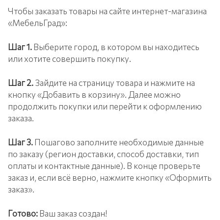
Чтобы заказать товары на сайте интернет-магазина
«МебельГрад»:
Шаг 1.
Выберите город, в котором вы находитесь
или хотите совершить покупку.
Шаг 2.
Зайдите на страницу товара и нажмите на
кнопку «Добавить в корзину». Далее можно
продолжить покупки или перейти к оформлению
заказа.
Шаг 3.
Пошагово заполните необходимые данные
по заказу (регион доставки, способ доставки, тип
оплаты и контактные данные). В конце проверьте
заказ и, если всё верно, нажмите кнопку «Оформить
заказ».
Готово:
Ваш заказ создан!