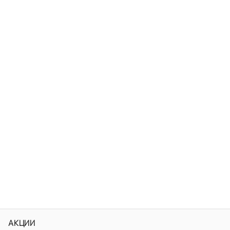
АКЦИИ