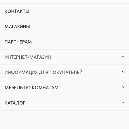
КОНТАКТЫ
МАГАЗИНЫ
ПАРТНЕРАМ
ИНТЕРНЕТ-МАГАЗИН
ИНФОРМАЦИЯ ДЛЯ ПОКУПАТЕЛЕЙ
МЕБЕЛЬ ПО КОМНАТАМ
КАТАЛОГ