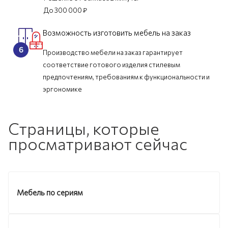
До 300 000 ₽
Возможность изготовить мебель на заказ
Производство мебели на заказ гарантирует
соответствие готового изделия стилевым
предпочтениям, требованиям к функциональности и
эргономике
Страницы, которые
просматривают сейчас
Мебель по сериям