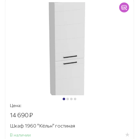
Цена:
14 690
₽
Шкаф 1960 "Кёльн" гостиная
В наличии