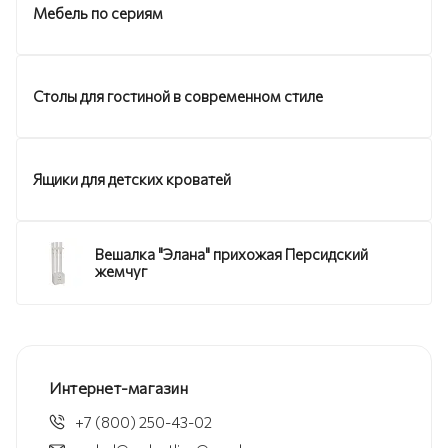
Мебель по сериям
Столы для гостиной в современном стиле
Ящики для детских кроватей
Вешалка "Элана" прихожая Персидский
жемчуг
Интернет-магазин
+7 (800) 250-43-02