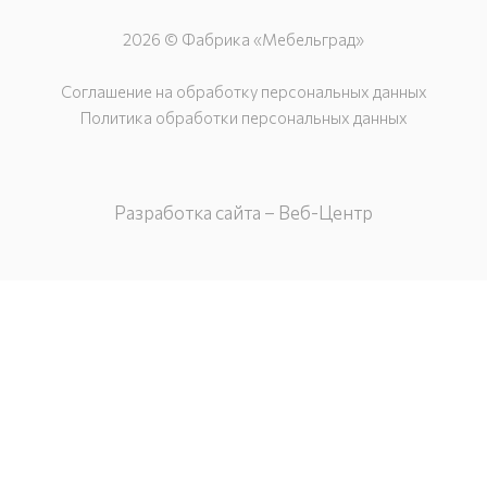
2026 © Фабрика «Мебельград»
Соглашение на обработку персональных данных
Политика обработки персональных данных
Разработка сайта – Веб-Центр