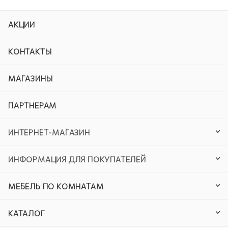
АКЦИИ
КОНТАКТЫ
МАГАЗИНЫ
ПАРТНЕРАМ
ИНТЕРНЕТ-МАГАЗИН
ИНФОРМАЦИЯ ДЛЯ ПОКУПАТЕЛЕЙ
МЕБЕЛЬ ПО КОМНАТАМ
КАТАЛОГ