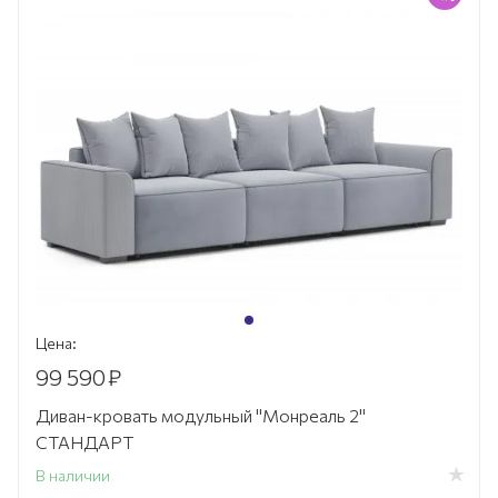
Цена:
99 590
₽
Диван-кровать модульный "Монреаль 2"
СТАНДАРТ
В наличии