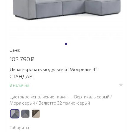
Цена:
103 790
₽
Диван-кровать модульный "Монреаль 4"
СТАНДАРТ
В наличии
Цветовое исполнение ткани
—
Вертикаль серый /
Мора серый / Велютто 32 темно-серый
Габариты