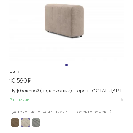
Цена:
10 590
₽
Пуф боковой (подлокотник) "Торонто" СТАНДАРТ
В наличии
Цветовое исполнение ткани
—
Торонто бежевый