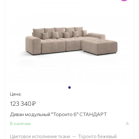
Цена:
123 340
₽
Диван модульный "Торонто 6" СТАНДАРТ
В наличии
Цветовое исполнение ткани
—
Торонто бежевый