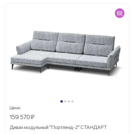
Цена:
159 570
₽
Диван модульный "Портленд-2" СТАНДАРТ