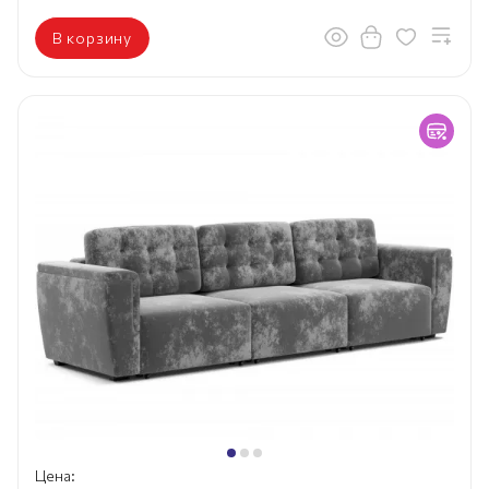
В корзину
Цена: