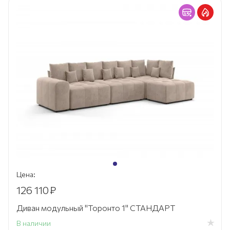
Цена:
126 110
₽
Диван модульный "Торонто 1" СТАНДАРТ
В наличии