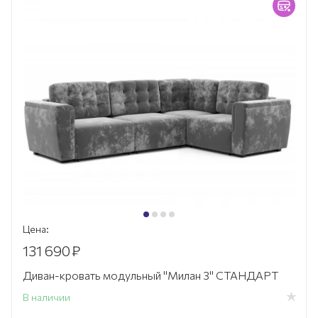
Цена:
131 690
₽
Диван-кровать модульный "Милан 3" СТАНДАРТ
В наличии