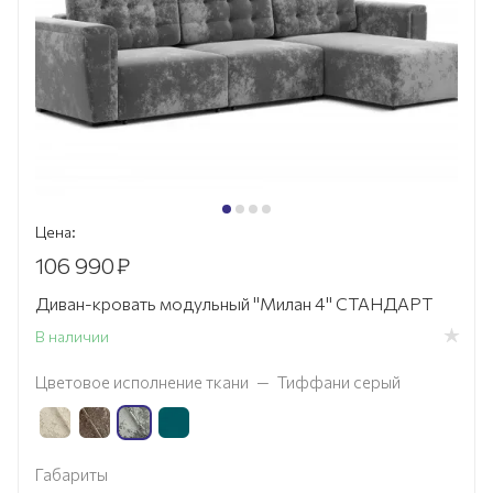
Цена:
106 990
₽
Диван-кровать модульный "Милан 4" СТАНДАРТ
В наличии
Цветовое исполнение ткани
—
Тиффани серый
Габариты