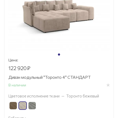
Цена:
122 920
₽
Диван модульный "Торонто 4" СТАНДАРТ
В наличии
Цветовое исполнение ткани
—
Торонто бежевый