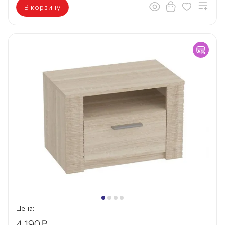
В корзину
Цена:
4 190
₽