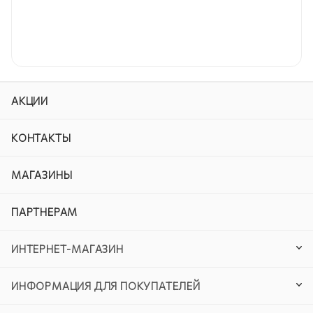
АКЦИИ
КОНТАКТЫ
МАГАЗИНЫ
ПАРТНЕРАМ
ИНТЕРНЕТ-МАГАЗИН
ИНФОРМАЦИЯ ДЛЯ ПОКУПАТЕЛЕЙ