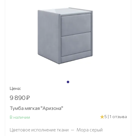
Цена:
9 890
₽
Тумба мягкая "Аризона"
5 | 1 отзыва
В наличии
Цветовое исполнение ткани
—
Мора серый