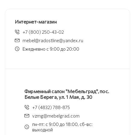
Интернет-магазин
+7 (800) 250-43-02
mebel@radostline@yandex.ru
Ежедневно с 9:00 до 20:00
Фирменный салон "Мебельград", пос.
Белые Берега, ул. 1 Мая, д. 30
+7 (4832) 788-875
vzmg@mebelgrad.com
пн-пт: с 9:00 до 18:00, сб-вс:
выходной