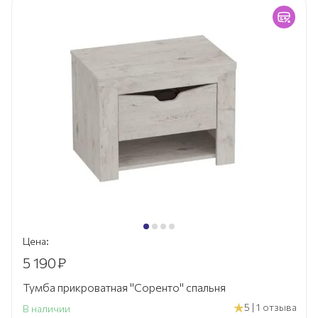
Цена:
5 190
₽
Тумба прикроватная "Соренто" спальня
5 | 1 отзыва
В наличии