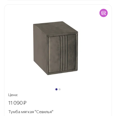
Цена:
11 090
₽
Тумба мягкая "Севилья"