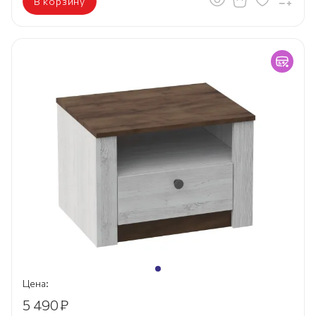
В корзину
Цена:
5 490
₽