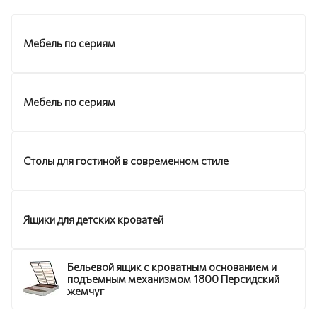
Мебель по сериям
Мебель по сериям
Столы для гостиной в современном стиле
Ящики для детских кроватей
Бельевой ящик с кроватным основанием и
подъемным механизмом 1800 Персидский
жемчуг